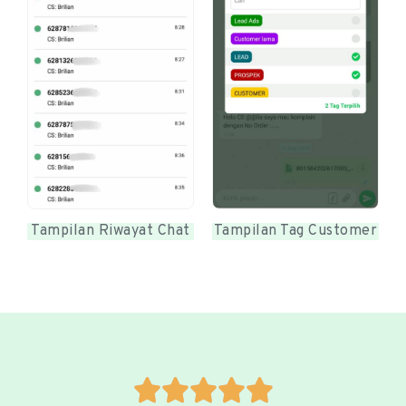
Tampilan Riwayat Chat
Tampilan Tag Customer




