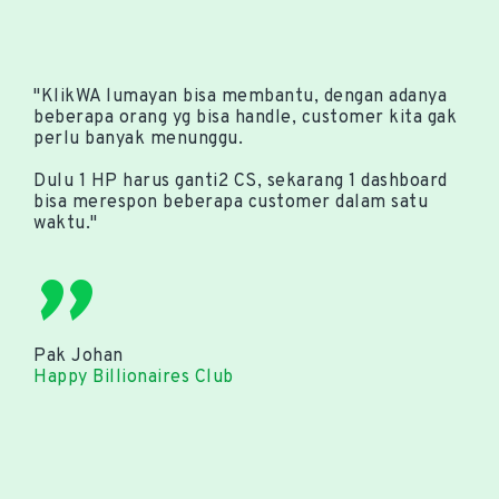
"KlikWA lumayan bisa membantu, dengan adanya
beberapa orang yg bisa handle, customer kita gak
perlu banyak menunggu.
Dulu 1 HP harus ganti2 CS, sekarang 1 dashboard
bisa merespon beberapa customer dalam satu
waktu."
"
Pak Johan
Happy Billionaires Club