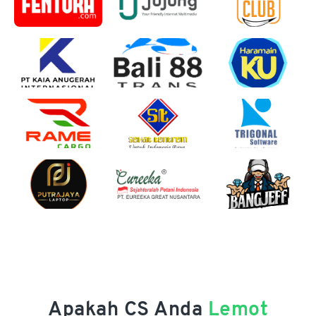
Apakah CS Anda
Lemot