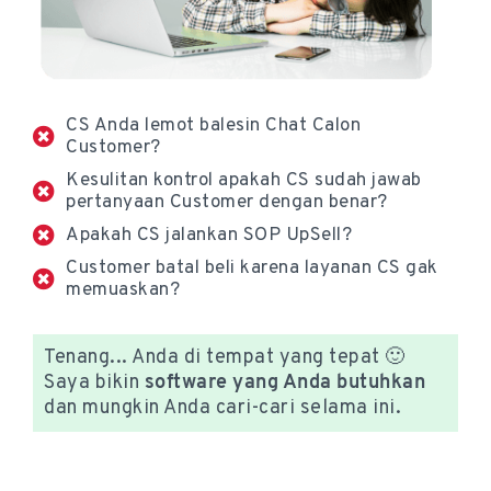
CS Anda lemot balesin Chat Calon
Customer?
Kesulitan kontrol apakah CS sudah jawab
pertanyaan Customer dengan benar?
Apakah CS jalankan SOP UpSell?
Customer batal beli karena layanan CS gak
memuaskan?
Tenang... Anda di tempat yang tepat 🙂
Saya bikin
software yang Anda butuhkan
dan mungkin Anda cari-cari selama ini.