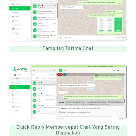
Tampilan Terima Chat
Quick Reply Mempercepat Chat Yang Sering
Digunakan