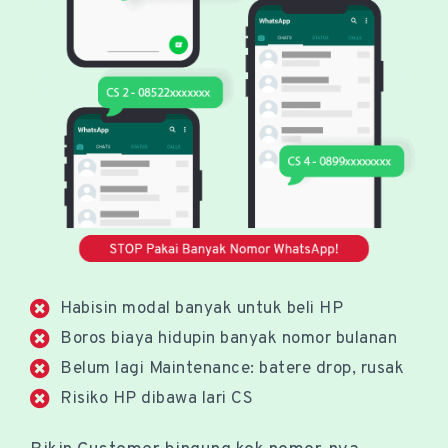
Habisin modal banyak untuk beli HP
Boros biaya hidupin banyak nomor bulanan
Belum lagi Maintenance: batere drop, rusak
Risiko HP dibawa lari CS