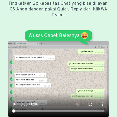
Tingkatkan 2x kapasitas Chat yang bisa dilayani
CS Anda dengan pakai Quick Reply dari KlikWA
Teams.