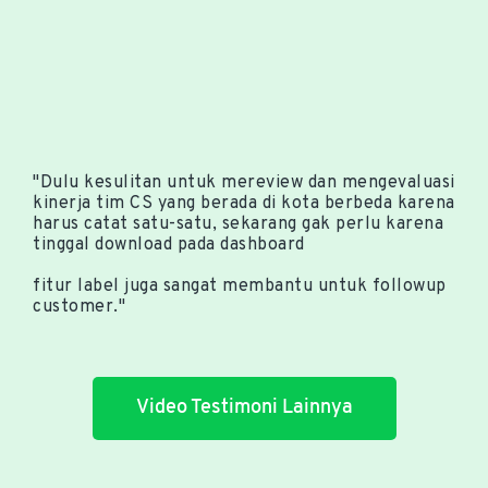
"Dulu kesulitan untuk mereview dan mengevaluasi
kinerja tim CS yang berada di kota berbeda karena
harus catat satu-satu, sekarang gak perlu karena
tinggal download pada dashboard
fitur label juga sangat membantu untuk followup
customer."
Video Testimoni Lainnya