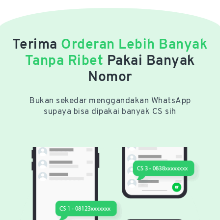
Terima
Orderan Lebih Banyak
Tanpa Ribet
Pakai Banyak
Nomor
Bukan sekedar menggandakan WhatsApp
supaya bisa dipakai banyak CS sih