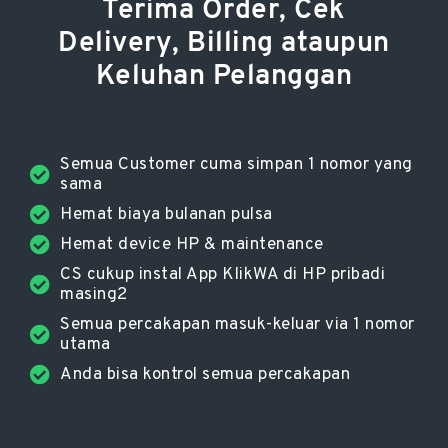
Terima Order, Cek
Delivery, Billing ataupun
Keluhan Pelanggan
Semua Customer cuma simpan 1 nomor yang
sama
Hemat biaya bulanan pulsa
Hemat device HP & maintenance
CS cukup instal App KlikWA di HP pribadi
masing2
Semua percakapan masuk-keluar via 1 nomor
utama
Anda bisa kontrol semua percakapan