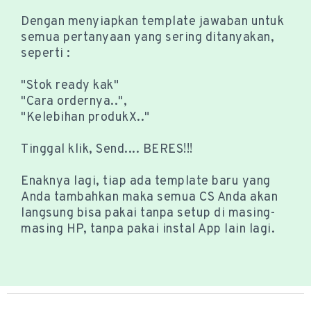
Dengan menyiapkan template jawaban untuk
semua pertanyaan yang sering ditanyakan,
seperti :
"Stok ready kak"
"Cara ordernya..",
"Kelebihan produkX.."
Tinggal klik, Send.... BERES!!!
Enaknya lagi, tiap ada template baru yang
Anda tambahkan maka semua CS Anda akan
langsung bisa pakai tanpa setup di masing-
masing HP, tanpa pakai instal App lain lagi.