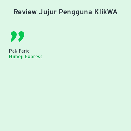
Review Jujur Pengguna KlikWA
"
Pak Farid
Himeji Express