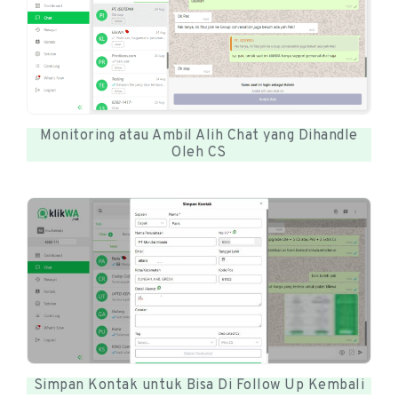
Monitoring atau Ambil Alih Chat yang Dihandle
Oleh CS
Simpan Kontak untuk Bisa Di Follow Up Kembali