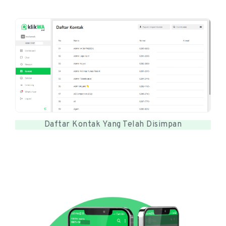
Daftar Kontak Yang Telah Disimpan