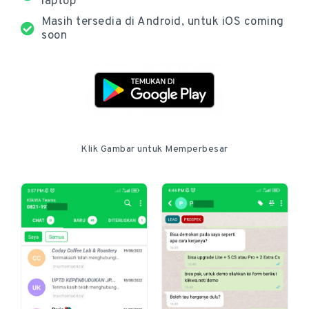
laptop
Masih tersedia di Android, untuk iOS coming
soon
Klik Gambar untuk Memperbesar