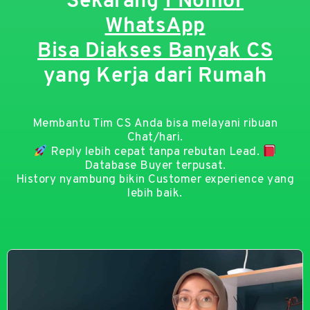
Sekarang
1 Nomor
WhatsApp
Bisa Diakses Banyak CS
yang Kerja dari Rumah
Membantu Tim CS Anda bisa melayani ribuan
Chat/hari.
Reply lebih cepat tanpa rebutan Lead.
Database Buyer terpusat.
History nyambung bikin Customer experience yang
lebih baik.