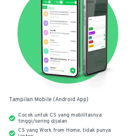
Tampilan Mobile (Android App)
Cocok untuk CS yang mobilitasnya
tinggi/sering dijalan
CS yang Work from Home, tidak punya