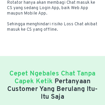
Rotator hanya akan membagi Chat masuk ke
CS yang sedang Login App, baik Web App
maupun Mobile App.
Sehingga menghindari risiko Loss Chat akibat
masuk ke CS yang offline.
Cepet Ngebales Chat Tanpa
Capek Ketik
Pertanyaan
Customer Yang Berulang Itu-
Itu Saja