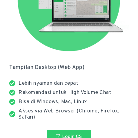
Tampilan Desktop (Web App)
Lebih nyaman dan cepat
Rekomendasi untuk High Volume Chat
Bisa di Windows, Mac, Linux
Akses via Web Browser (Chrome, Firefox,
Safari)
Login CS