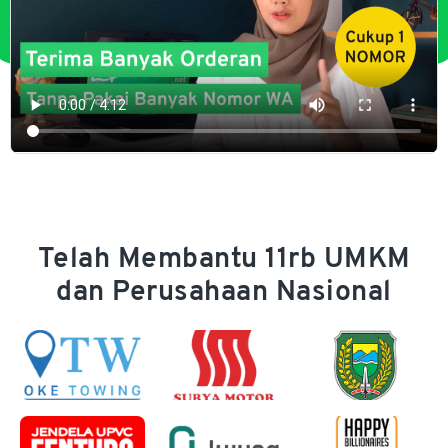
Telah Membantu 11rb UMKM
dan Perusahaan Nasional