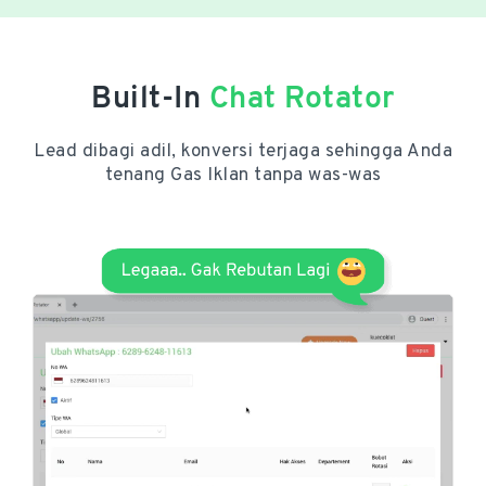
Built-In
Chat Rotator
Lead dibagi adil, konversi terjaga sehingga Anda
tenang Gas Iklan tanpa was-was