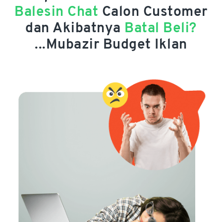
Balesin Chat
Calon Customer
dan Akibatnya
Batal Beli?
...Mubazir Budget Iklan