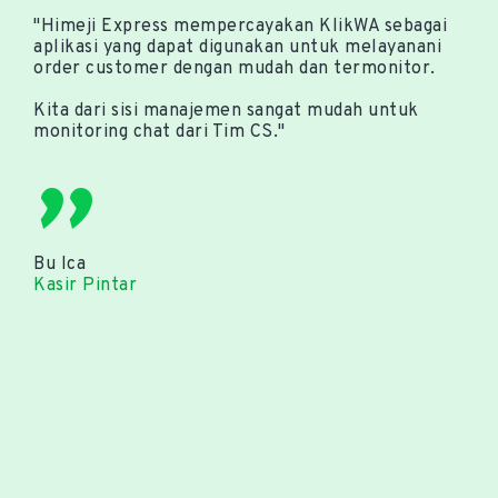
"Himeji Express mempercayakan KlikWA sebagai
aplikasi yang dapat digunakan untuk melayanani
order customer dengan mudah dan termonitor.
Kita dari sisi manajemen sangat mudah untuk
monitoring chat dari Tim CS."
"
Bu Ica
Kasir Pintar