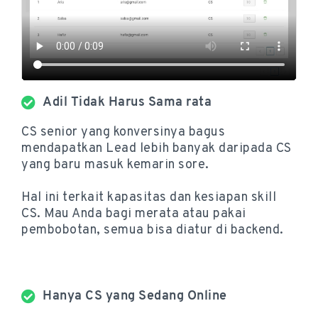
Adil Tidak Harus Sama rata
CS senior yang konversinya bagus
mendapatkan Lead lebih banyak daripada CS
yang baru masuk kemarin sore.
Hal ini terkait kapasitas dan kesiapan skill
CS. Mau Anda bagi merata atau pakai
pembobotan, semua bisa diatur di backend.
Hanya CS yang Sedang Online