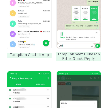
Tampilan saat Gunakan
Tampilan Chat di App
Fitur Quick Reply