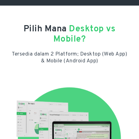
Pilih Mana
Desktop vs
Mobile?
Tersedia dalam 2 Platform; Desktop (Web App)
& Mobile (Android App)